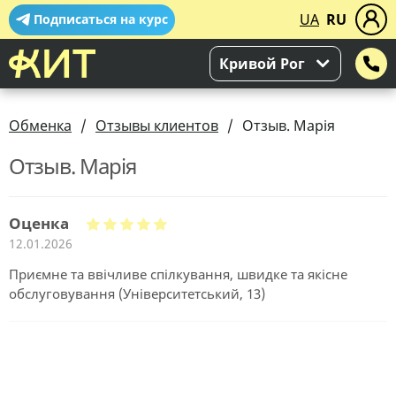
UA
RU
Подписаться на курс
Кривой Рог
Обменка
Отзывы клиентов
Отзыв. Марія
Отзыв. Марія
Оценка
12.01.2026
Приємне та ввічливе спілкування, швидке та якісне
обслуговування (Університетський, 13)