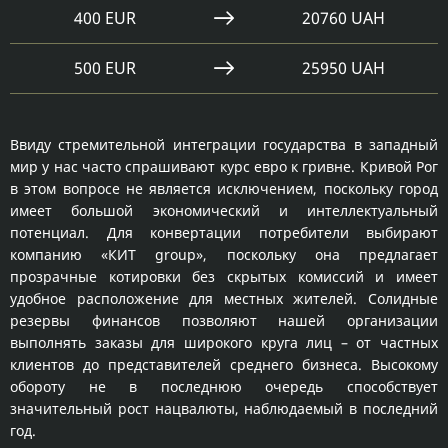
400 EUR
20760 UAH
500 EUR
25950 UAH
Ввиду стремительной интеграции государства в западный
мир у нас часто спрашивают курс евро к гривне. Кривой Рог
в этом вопросе не является исключением, поскольку город
имеет большой экономический и интеллектуальный
потенциал. Для конвертации потребители выбирают
компанию «КИТ group», поскольку она предлагает
прозрачные котировки без скрытых комиссий и имеет
удобное расположение для местных жителей. Солидные
резервы финансов позволяют нашей организации
выполнять заказы для широкого круга лиц – от частных
клиентов до представителей среднего бизнеса. Высокому
обороту не в последнюю очередь способствует
значительный рост нацвалюты, наблюдаемый в последний
год.