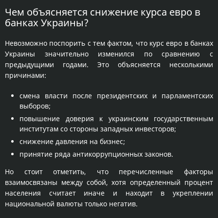
Чем объясняется снижение курса евро в
банках Украины?
Невозможно поспорить с тем фактом, что курс евро в банках
Украины значительно изменился по сравнению с
предыдущими годами. Это объясняется несколькими
причинами:
смена власти после президентских и парламентских
выборов;
повышение доверия к украинским государственным
институтам со стороны западных инвесторов;
снижение давления на бизнес;
принятие ряда антикоррупционных законов.
Но стоит отметить, что перечисленные факторы
взаимосвязаны между собой, хотя определенный процент
населения считает иначе и находит в укреплении
национальной валюты только негатив.