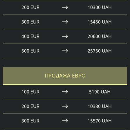
200 EUR
10300 UAH
300 EUR
15450 UAH
400 EUR
20600 UAH
500 EUR
25750 UAH
ПРОДАЖА ЕВРО
100 EUR
5190 UAH
200 EUR
10380 UAH
300 EUR
15570 UAH