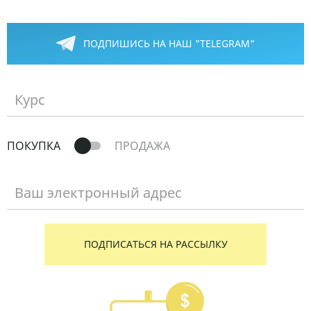
ПОДПИШИСЬ НА НАШ "TELEGRAM"
Курс
ПОКУПКА
ПРОДАЖА
Ваш электронный адрес
ПОДПИСАТЬСЯ НА РАССЫЛКУ