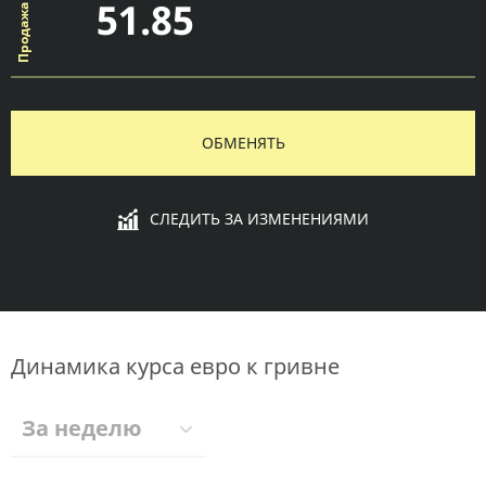
51.85
ОБМЕНЯТЬ
СЛЕДИТЬ ЗА ИЗМЕНЕНИЯМИ
Динамика курса евро к гривне
За неделю