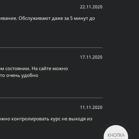
22.11.2020
ивание. Обслуживают даже за 5 минут до
17.11.2020
ом состоянии. На сайте можно
Это очень удобно
11.11.2020
ожно контролировать курс не выходя из
КНОПКА