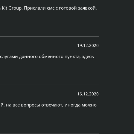
Kit Group. Прислали смс с готовой заявкой,
19.12.2020
слугами данного обменного пункта, здесь
16.12.2020
й, на все вопросы отвечают, иногда можно