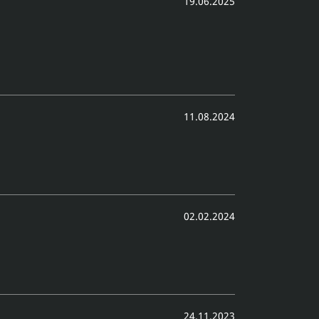
19.06.2025
11.08.2024
02.02.2024
24.11.2023