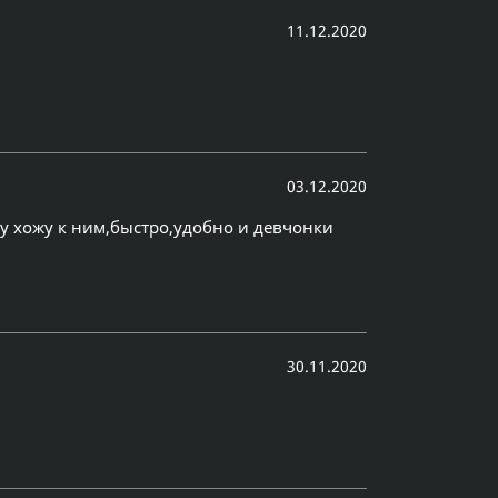
11.12.2020
03.12.2020
у хожу к ним,быстро,удобно и девчонки
30.11.2020