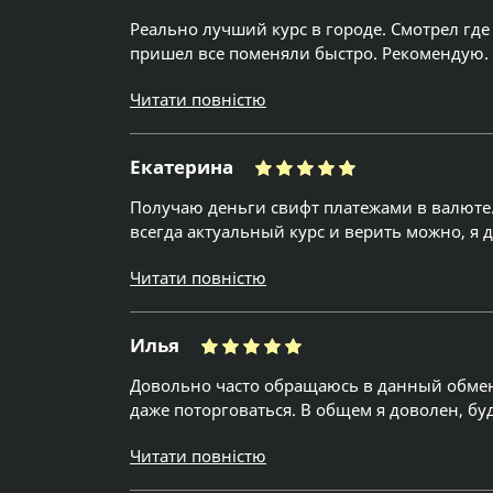
Реально лучший курс в городе. Смотрел где
пришел все поменяли быстро. Рекомендую.
Читати повністю
Екатерина
Получаю деньги свифт платежами в валюте.
всегда актуальный курс и верить можно, я 
Читати повністю
Илья
Довольно часто обращаюсь в данный обменн
даже поторговаться. В общем я доволен, бу
Читати повністю