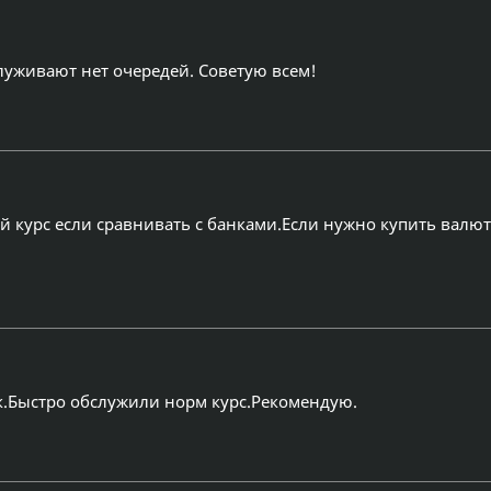
луживают нет очередей. Советую всем!
 курс если сравнивать с банками.Если нужно купить валют
к.Быстро обслужили норм курс.Рекомендую.