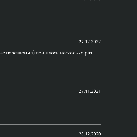
27.12.2022
 не перезвонил) пришлось несколько раз
27.11.2021
28.12.2020